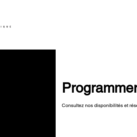
ACCUEIL
DEROULE
Programmer 
Consultez nos disponibilités et rés